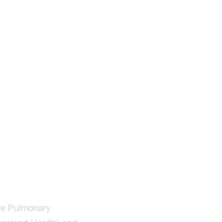
ive Pulmonary